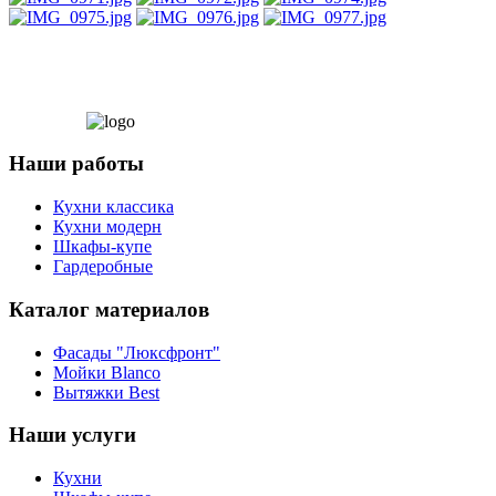
Наши работы
Кухни классика
Кухни модерн
Шкафы-купе
Гардеробные
Каталог материалов
Фасады "Люксфронт"
Мойки Blanco
Вытяжки Best
Наши услуги
Кухни