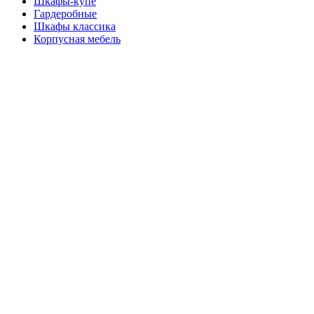
Шкафы-купе
Гардеробные
Шкафы классика
Корпусная мебель