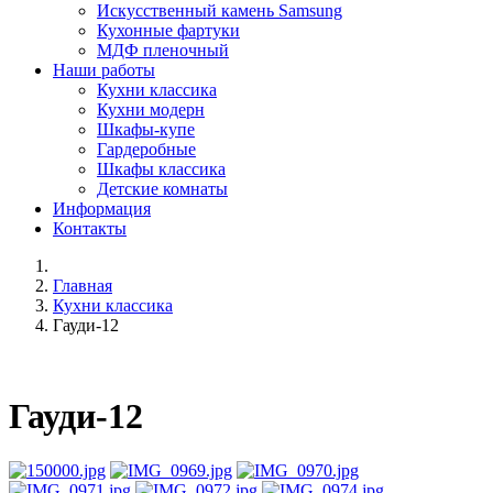
Искусственный камень Samsung
Кухонные фартуки
МДФ пленочный
Наши работы
Кухни классика
Кухни модерн
Шкафы-купе
Гардеробные
Шкафы классика
Детские комнаты
Информация
Контакты
Главная
Кухни классика
Гауди-12
Гауди-12