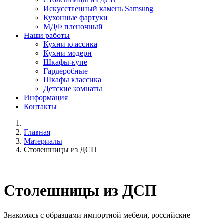
Искусственный камень Samsung
Кухонные фартуки
МДФ пленочный
Наши работы
Кухни классика
Кухни модерн
Шкафы-купе
Гардеробные
Шкафы классика
Детские комнаты
Информация
Контакты
Главная
Материалы
Столешницы из ДСП
Столешницы из ДСП
Знакомясь с образцами импортной мебели, российские