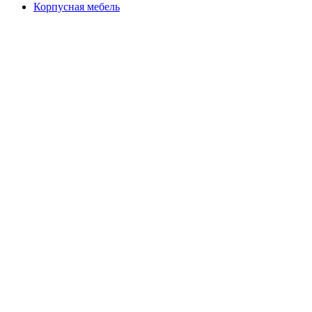
Корпусная мебель