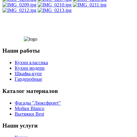
Наши работы
Кухни классика
Кухни модерн
Шкафы-купе
Гардеробные
Каталог материалов
Фасады "Люксфронт"
Мойки Blanco
Вытяжки Best
Наши услуги