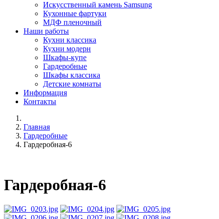
Искусственный камень Samsung
Кухонные фартуки
МДФ пленочный
Наши работы
Кухни классика
Кухни модерн
Шкафы-купе
Гардеробные
Шкафы классика
Детские комнаты
Информация
Контакты
Главная
Гардеробные
Гардеробная-6
Гардеробная-6