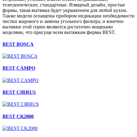
телескопические, стандартные. Изящный дизайн, простые
формы, такая вытяжка будет украшением для любой кухни.
Также модели оснащены прибором индикации необходимости
чистки жирового и замены угольного фильтра, и конечно
вытяжки этой серии являются достаточно мощными
моделями, что присуще всем вытяжкам фирмы BEST.
BEST BOSCA
BEST CAMPO
BEST CIRRUS
BEST CK2000