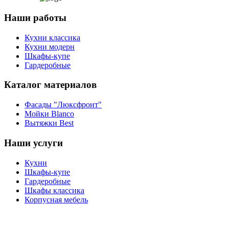
Наши работы
Кухни классика
Кухни модерн
Шкафы-купе
Гардеробные
Каталог материалов
Фасады "Люксфронт"
Мойки Blanco
Вытяжки Best
Наши услуги
Кухни
Шкафы-купе
Гардеробные
Шкафы классика
Корпусная мебель