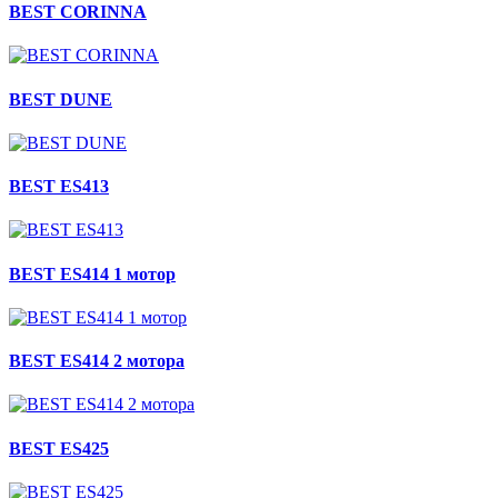
BEST CORINNA
BEST DUNE
BEST ES413
BEST ES414 1 мотор
BEST ES414 2 мотора
BEST ES425