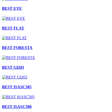
BEST EYE
BEST FLAT
BEST FORESTA
BEST GI203
BEST ISASC505
BEST ISASC508